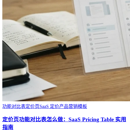
功能对比表
定价页
SaaS 定价
产品营销
模板
定价页功能对比表怎么做：SaaS Pricing Table 实用
指南