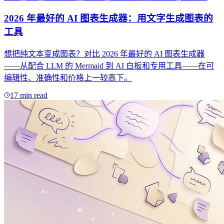
2026 年最好的 AI 图表生成器：用文字生成图表的
工具
想把纯文本变成图表？对比 2026 年最好的 AI 图表生成器
——从配合 LLM 的 Mermaid 到 AI 白板和专用工具——在可
编辑性、准确性和价格上一较高下。
17 min read