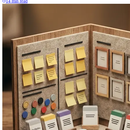
14 min read