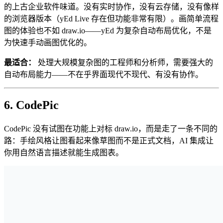
的上古企业软件味道。没有实时协作，没有云存储，没有像样
的浏览器版本（yEd Live 存在但功能非常有限）。画简单流程
图的体验也不如 draw.io——yEd 为复杂自动布局优化，不是
为快速手动画图优化的。
最适合：
处理大规模复杂图的工程师和分析师，需要强大的
自动布局能力——不在乎界面现代不现代、有没有协作。
6. CodePic
CodePic 没有试图在功能上对标 draw.io，而是走了一条不同的
路：手绘风格让图看起来像草图而不是正式文档，AI 集成让
你用自然语言描述就能生成图表。