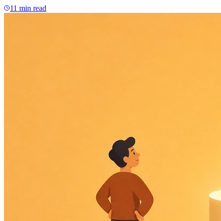
11 min read