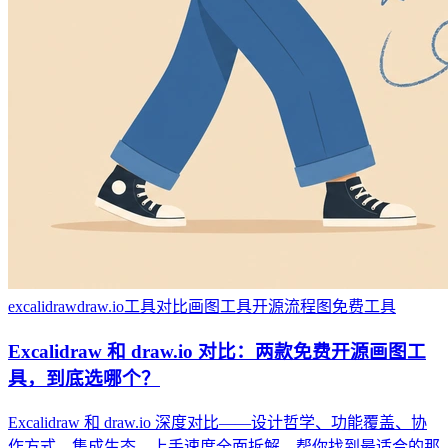
excalidraw
draw.io
工具对比
画图工具
开源
流程图
免费工具
Excalidraw 和 draw.io 对比：两款免费开源画图工
具，到底选哪个？
Excalidraw 和 draw.io 深度对比——设计哲学、功能覆盖、协
作方式、集成生态、上手速度全面拆解，帮你找到最适合的那