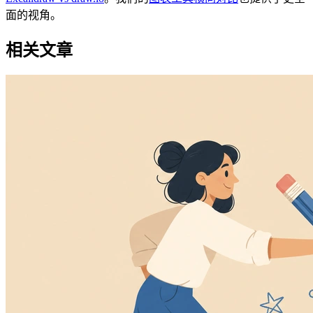
面的视角。
相关文章