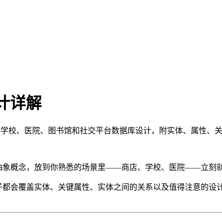
设计详解
电商、学校、医院、图书馆和社交平台数据库设计，附实体、属性、
些抽象概念，放到你熟悉的场景里——商店、学校、医院——立刻
个例子都会覆盖实体、关键属性、实体之间的关系以及值得注意的设