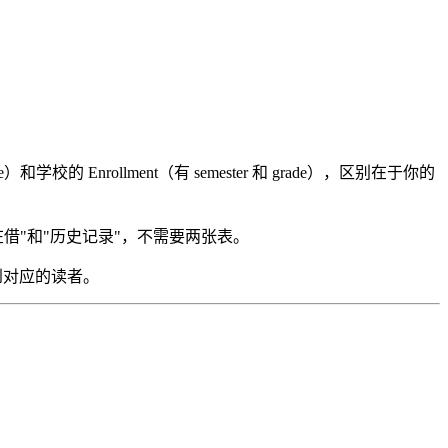
e）和学校的 Enrollment（有 semester 和 grade），区别在于你的
借"和"历史记录"，不需要两张表。
找到对应的读者。