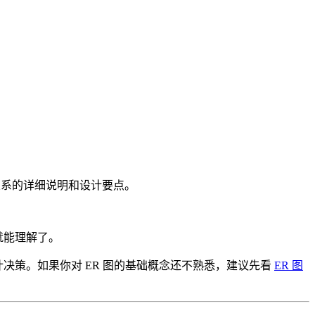
关系的详细说明和设计要点。
就能理解了。
计决策。如果你对 ER 图的基础概念还不熟悉，建议先看
ER 图