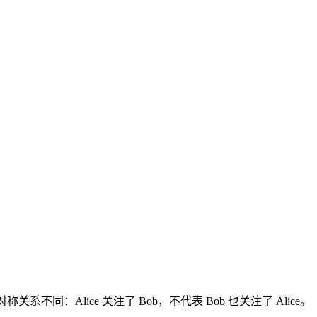
对称关系不同：Alice 关注了 Bob，不代表 Bob 也关注了 Alice。