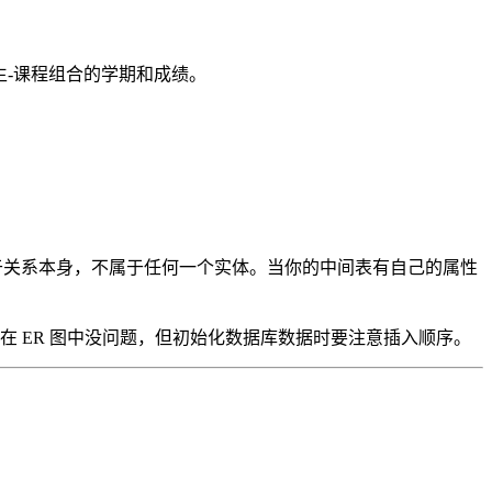
每个学生-课程组合的学期和成绩。
于关系本身，不属于任何一个实体。当你的中间表有自己的属性
用——在 ER 图中没问题，但初始化数据库数据时要注意插入顺序。