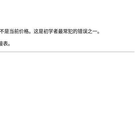
的价格，不是当前价格。这是初学者最常犯的错误之一。
个链接表。