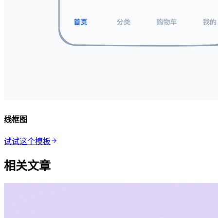
线框图
试试这个模板
相关文章