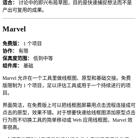
适合：
讨论中的即兴布局草图，目的是快速捕捉想法而不是
产出可复用的成果。
Marvel
免费版：
1 个项目
协作：
有限
保真度范围：
低到中等
组件库：
基础
Marvel 允许在一个工具里做线框图、原型和基础交接。免费
版限制为 1 个项目，足以评估工具或用于一个持续进行的项
目。
界面简洁，在免费版上可以把线框图屏幕用点击流程连接成可
点击的原型，效果不错。对于想要快速给线框图添加原型点击
行为而不切换工具的简单移动或 Web 应用线框图，Marvel 效
率很高。