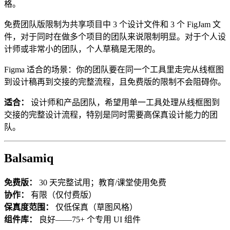
格。
免费团队版限制为共享项目中 3 个设计文件和 3 个 FigJam 文
件，对于同时在做多个项目的团队来说限制明显。对于个人设
计师或非常小的团队，个人草稿是无限的。
Figma 适合的场景：你的团队要在同一个工具里走完从线框图
到设计稿再到交接的完整流程，且免费版的限制不会阻碍你。
适合：
设计师和产品团队，希望用单一工具处理从线框图到
交接的完整设计流程，特别是同时需要高保真设计能力的团
队。
Balsamiq
免费版：
30 天完整试用；教育/课堂使用免费
协作：
有限（仅付费版）
保真度范围：
仅低保真（草图风格）
组件库：
良好——75+ 个专用 UI 组件