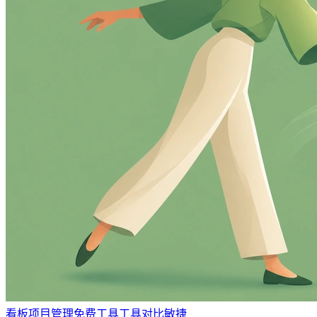
看板
项目管理
免费工具
工具对比
敏捷