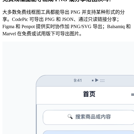
大多数免费线框图工具都能导出 PNG 并支持某种形式的分
享。CodePic 可导出 PNG 和 JSON、通过只读链接分享；
Figma 和 Penpot 提供实时协作加 PNG/SVG 导出；Balsamiq 和
Marvel 在免费或试用版下可导出图片。