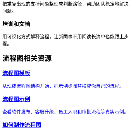
把重复出现的支持问题整理成判断路径，帮助团队稳定地解决
问题。
培训和文档
用可视化方式解释流程，让新同事不用阅读长清单也能跟上步
骤。
流程图相关资源
流程图模板
从现成流程图结构开始，把示例步骤替换成你自己的流程。
流程图示例
查看软件发布、客服升级、员工入职和审批流程等真实示例。
如何制作流程图