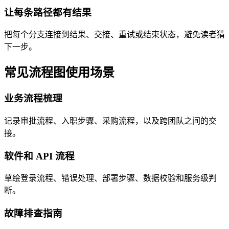
让每条路径都有结果
把每个分支连接到结果、交接、重试或结束状态，避免读者猜
下一步。
常见流程图使用场景
业务流程梳理
记录审批流程、入职步骤、采购流程，以及跨团队之间的交
接。
软件和 API 流程
草绘登录流程、错误处理、部署步骤、数据校验和服务级判
断。
故障排查指南