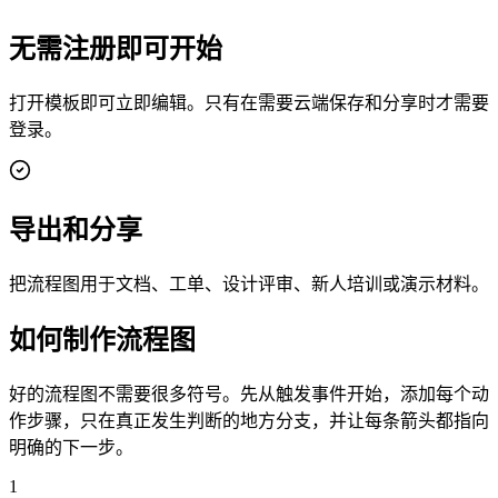
无需注册即可开始
打开模板即可立即编辑。只有在需要云端保存和分享时才需要
登录。
导出和分享
把流程图用于文档、工单、设计评审、新人培训或演示材料。
如何制作流程图
好的流程图不需要很多符号。先从触发事件开始，添加每个动
作步骤，只在真正发生判断的地方分支，并让每条箭头都指向
明确的下一步。
1