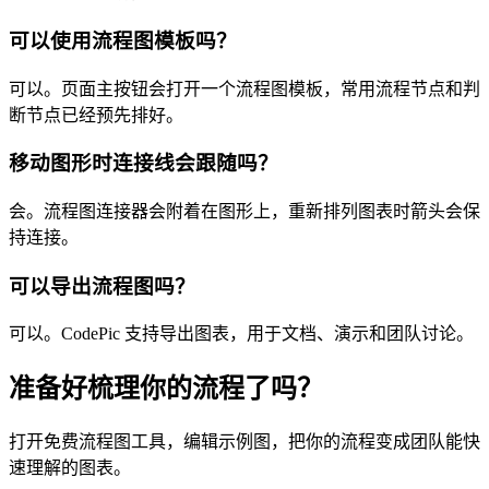
可以使用流程图模板吗？
可以。页面主按钮会打开一个流程图模板，常用流程节点和判
断节点已经预先排好。
移动图形时连接线会跟随吗？
会。流程图连接器会附着在图形上，重新排列图表时箭头会保
持连接。
可以导出流程图吗？
可以。CodePic 支持导出图表，用于文档、演示和团队讨论。
准备好梳理你的流程了吗？
打开免费流程图工具，编辑示例图，把你的流程变成团队能快
速理解的图表。