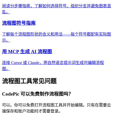
阅读分步骤指南，了解如何选择符号、组织分支并避免图表混
乱。
流程图符号指南
了解每个流程图形状的含义和用法——每个符号都配有实际图
示。
用 MCP 生成 AI 流程图
连接 Cursor 或 Claude，用自然语言提示词生成可编辑流程
图。
流程图工具常见问题
CodePic 可以免费制作流程图吗？
可以。你可以免费打开流程图工具并开始编辑。只有在需要云
端保存和账户功能时才需要登录。