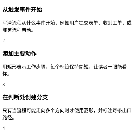
从触发事件开始
写清流程从什么事件开始，例如用户提交表单、收到工单，或
部署流程启动。
2
添加主要动作
用矩形表示工作步骤，每个标签保持简短，让读者一眼能看
懂。
3
在判断处创建分支
只有当流程可能走向多个方向时才使用菱形，并标注每条出口
路径。
4