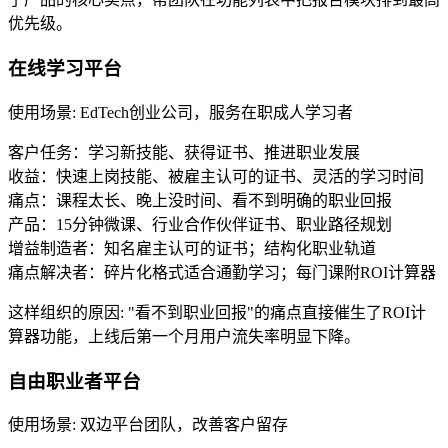
优先级。
在线学习平台
使用场景
:
EdTech创业公司，服务在职成人学习者
客户任务：学习新技能、获得证书、推进职业发展
收益：快速上岗技能、被雇主认可的证书、灵活的学习时间
痛点：课程太长、晚上没时间、看不到明确的职业回报
产品：15分钟微课、行业合作伙伴证书、职业路径规划
增益制造者：知名雇主认可的证书；结构化职业轨道
痛点解决者：碎片化格式适合通勤学习；每门课附ROI计算器
这样组织的原因
:
"看不到职业回报"的痛点直接催生了ROI计
算器功能，上线后第一个月用户流失率明显下降。
自由职业者平台
使用场景
:
双边平台团队，改善客户留存