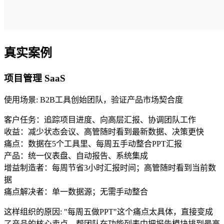
真实案例
项目管理 SaaS
使用场景
:
B2B工具创始团队，验证产品市场契合度
客户任务：追踪项目进度、向高层汇报、协调团队工作
收益：减少状态会议、高管随时看到最新数据、决策更快
痛点：数据在5个工具里、每周五手动整合PPT汇报
产品：统一仪表盘、自动报告、系统集成
增益制造者：每周节省3小时汇报时间；高管随时看到当前数
据
痛点解决者：单一数据源；无需手动整合
这样组织的原因
:
"每周五做PPT"这个痛点太具体，直接变成
了产品的核心卖点，帮团队在功能列表中把报告模块排到最高