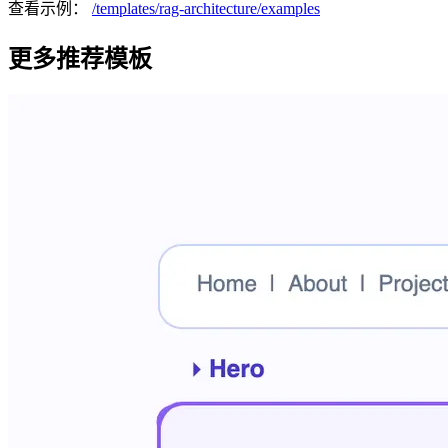
查看示例：
/templates/
rag-architecture
/examples
更多推荐模板