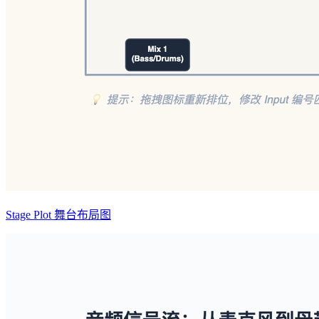
Stage Plot 舞台布局图