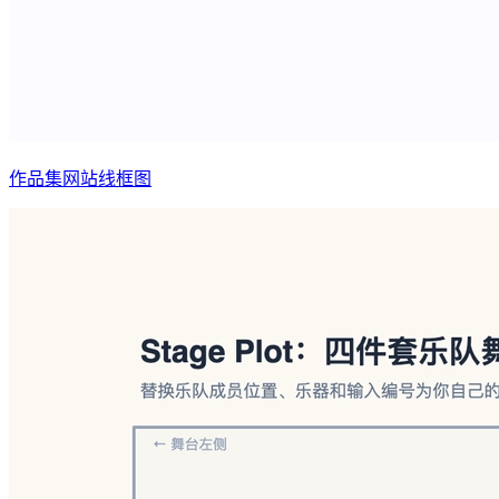
作品集网站线框图