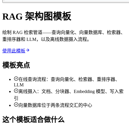
RAG 架构图模板
绘制 RAG 检索管道——查询向量化、向量数据库、检索器、
重排序器和 LLM，以及离线数据摄入流程。
使用此模板
模板亮点
在线查询流程：查询向量化、检索器、重排序器、
LLM
离线摄入：文档、分块器、Embedding 模型、写入索
引
向量数据库位于两条流程交汇的中心
这个模板适合做什么