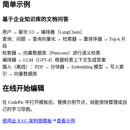
简单示例
基于企业知识库的文档问答
用户 → 聊天 UI → 编排器（LangChain）
查询：问题 → 查询向量化 → 检索器 → 重排序器 → Top-k 片
段
检索器 ↔ 向量数据库（Pinecone）进行语义检索
编排器 → LLM（GPT-4）根据检索上下文生成答案
摄入（离线）：PDF → 分块器 → Embedding 模型 → 写入索
引 → 向量数据库
在线开始编辑
在 CodePic 中打开模板后，替换示例节点，就能很快整理成自
己的学习导图。
使用此 RAG 架构图模板
查看示例