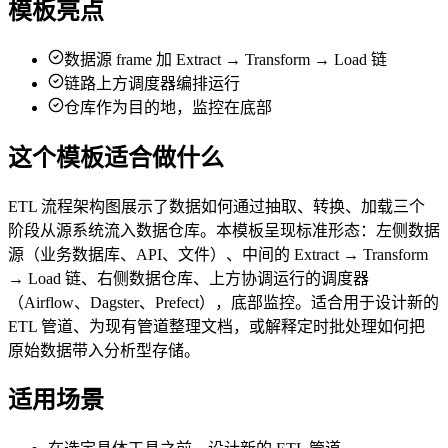
模板亮点
数据源 frame 加 Extract → Transform → Load 链
链路上方调度器编排运行
仓库作为目的地，监控在底部
这个模板适合做什么
ETL 流程架构图展示了数据如何通过抽取、转换、加载三个
阶段从源系统流入数据仓库。本模板呈现标准形态：左侧数据
源（业务数据库、API、文件）、中间的 Extract → Transform
→ Load 链、右侧数据仓库、上方协调运行的调度器
（Airflow、Dagster、Prefect），底部监控。适合用于设计新的
ETL 管道、为现有管道整理文档，或解释定时批处理如何把
原始数据带入分析型存储。
适用场景