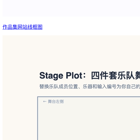
作品集网站线框图