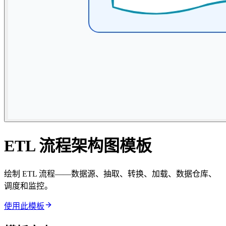
ETL 流程架构图模板
绘制 ETL 流程——数据源、抽取、转换、加载、数据仓库、
调度和监控。
使用此模板