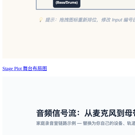
Stage Plot 舞台布局图