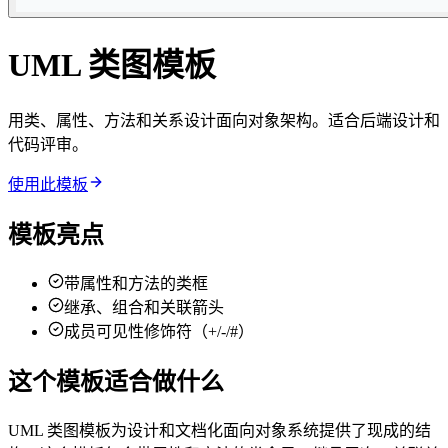
UML 类图模板
用类、属性、方法和关系设计面向对象架构。适合后端设计和
代码评审。
使用此模板
模板亮点
带属性和方法的类框
继承、组合和关联箭头
成员可见性修饰符（+/-/#）
这个模板适合做什么
UML 类图模板为设计和文档化面向对象系统提供了现成的结