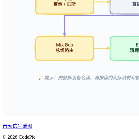
音频信号流图
© 2026 CodePic