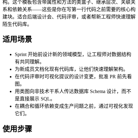
构。这个模板包含带属性和方法的类盒子、继承层次、关联关
系和依赖关系——这些是你在写第一行代码之前需要的核心构
建块。适合后端设计会、代码评审，或者帮新工程师快速理解
陌生代码库。
适用场景
Sprint 开始前设计新的领域模型，让工程师对数据结构
有共同理解。
为新成员文档化现有代码库，让他们快速理解架构。
在代码评审时可视化提议的设计变更，批准 PR 前先看
图。
用类图向非技术干系人传达数据库 Schema 设计，而不
是直接展示 SQL。
在耦合和循环依赖变成生产问题之前，通过可视化发现
它们。
使用步骤