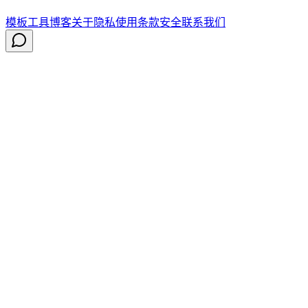
模板
工具
博客
关于
隐私
使用条款
安全
联系我们