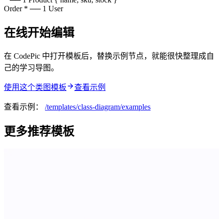
Order * ── 1 User
在线开始编辑
在 CodePic 中打开模板后，替换示例节点，就能很快整理成自
己的学习导图。
使用这个类图模板
查看示例
查看示例：
/templates/
class-diagram
/examples
更多推荐模板