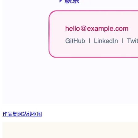
作品集网站线框图