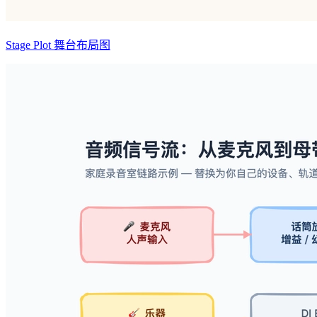
Stage Plot 舞台布局图