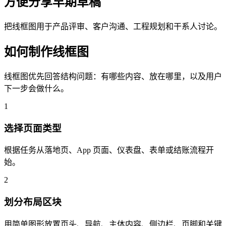
方便分享早期草稿
把线框图用于产品评审、客户沟通、工程规划和干系人讨论。
如何制作线框图
线框图优先回答结构问题：有哪些内容、放在哪里，以及用户
下一步会做什么。
1
选择页面类型
根据任务从落地页、App 页面、仪表盘、表单或结账流程开
始。
2
划分布局区块
用简单图形放置页头、导航、主体内容、侧边栏、页脚和关键