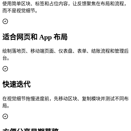
使用简单区块、标签和占位内容，让反馈聚焦在布局和流程，
而不是视觉细节。
适合网页和 App 布局
绘制落地页、移动端页面、仪表盘、表单、结账流程和管理后
台。
快速迭代
在视觉细节拖慢进度前，先移动区块、复制模块并测试不同布
局。