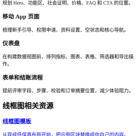
规划 Hero、功能区、社会证明、价格、FAQ 和 CTA 的位置。
移动 App 页面
梳理新手引导、权限申请、资料设置、空状态和核心导航。
仪表盘
在构建数据视图前，排列指标、图表、表格、筛选器和导出操
作。
表单和结账流程
提前评审字段、步骤、校验和订单摘要位置，减少体验阻力。
线框图相关资源
线框图模板
从现成低保真布局开始，把示例区块替换成你自己的内容。