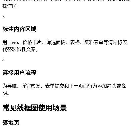
操作区。
3
标注内容区域
用 Hero、价格卡片、筛选面板、表格、资料表单等清晰标签
代替装饰性文案。
4
连接用户流程
为导航、弹窗触发、表单提交和下一页面行为添加箭头或说
明。
常见线框图使用场景
落地页