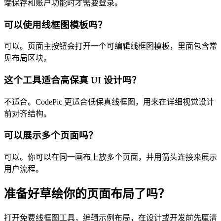
端保存和账户功能时才需要登录。
可以使用线框图模板吗？
可以。页面主按钮会打开一个可编辑线框图模板，里面包含常
见布局区块。
这个工具适合高保真 UI 设计吗？
不适合。CodePic 更适合低保真线框图，用来在详细视觉设计
前对齐结构。
可以展示多个页面吗？
可以。你可以在同一画布上放多个页面，并用箭头连接来展示
用户流程。
准备好草绘你的页面布局了吗？
打开免费线框图工具，编辑示例布局，在设计或开发前先厘清