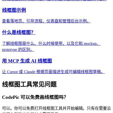
线框图示例
查看落地页、引导流程、仪表盘和管理后台示例。
什么是线框图？
了解线框图是什么、什么时候使用，以及它和 mockup、
prototype 的区别。
用 MCP 生成 AI 线框图
让 Cursor 或 Claude 根据页面描述生成可编辑线框图草稿。
线框图工具常见问题
CodePic 可以免费画线框图吗？
可以。你可以免费打开线框图工具并开始编辑。只有在需要云