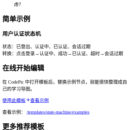
虑？
简单示例
用户认证状态机
状态：已登出、认证中、已认证、会话过期
转换：点击登录→认证中、成功→已认证、超时→会话过期
在线开始编辑
在 CodePic 中打开模板后，替换示例节点，就能很快整理成自
己的学习导图。
使用此模板
查看示例
查看示例：
/templates/
state-machine
/examples
更多推荐模板