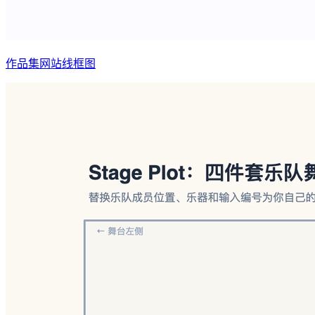
作品集网站线框图