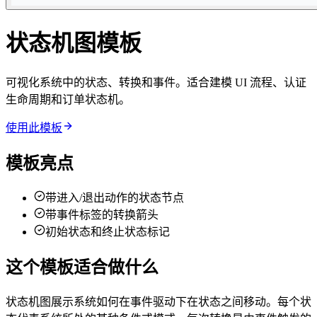
状态机图模板
可视化系统中的状态、转换和事件。适合建模 UI 流程、认证
生命周期和订单状态机。
使用此模板
模板亮点
带进入/退出动作的状态节点
带事件标签的转换箭头
初始状态和终止状态标记
这个模板适合做什么
状态机图展示系统如何在事件驱动下在状态之间移动。每个状