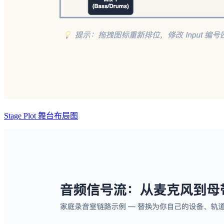
Stage Plot 舞台布局图