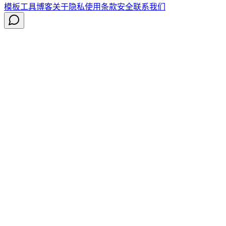
模板
工具
博客
关于
隐私
使用条款
安全
联系我们