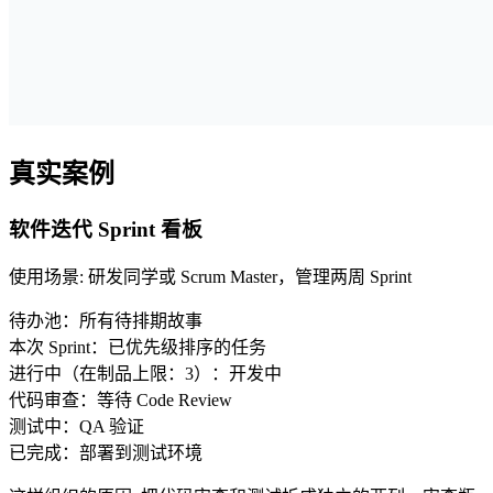
真实案例
软件迭代 Sprint 看板
使用场景
:
研发同学或 Scrum Master，管理两周 Sprint
待办池：所有待排期故事
本次 Sprint：已优先级排序的任务
进行中（在制品上限：3）：开发中
代码审查：等待 Code Review
测试中：QA 验证
已完成：部署到测试环境