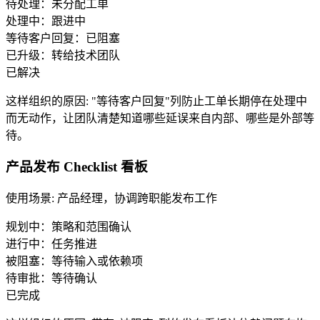
待处理：未分配工单
处理中：跟进中
等待客户回复：已阻塞
已升级：转给技术团队
已解决
这样组织的原因
:
"等待客户回复"列防止工单长期停在处理中
而无动作，让团队清楚知道哪些延误来自内部、哪些是外部等
待。
产品发布 Checklist 看板
使用场景
:
产品经理，协调跨职能发布工作
规划中：策略和范围确认
进行中：任务推进
被阻塞：等待输入或依赖项
待审批：等待确认
已完成