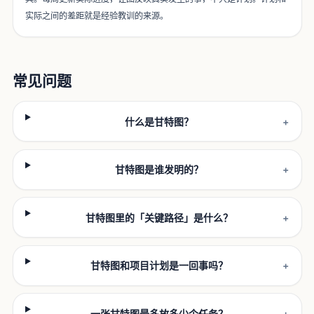
实际之间的差距就是经验教训的来源。
常见问题
什么是甘特图？
+
甘特图是谁发明的？
+
甘特图里的「关键路径」是什么？
+
甘特图和项目计划是一回事吗？
+
一张甘特图最多放多少个任务？
+