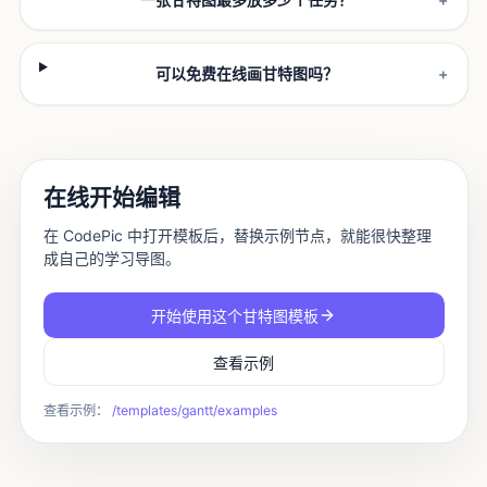
可以免费在线画甘特图吗？
+
在线开始编辑
在 CodePic 中打开模板后，替换示例节点，就能很快整理
成自己的学习导图。
开始使用这个甘特图模板
查看示例
查看示例：
/templates/
gantt
/examples