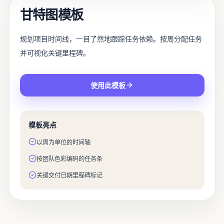
甘特图模板
规划项目时间线，一目了然地跟踪任务依赖。按周分配任务
并可视化关键里程碑。
使用此模板
模板亮点
以周为单位的时间轴
按团队色彩编码的任务条
关键交付日期里程碑标记