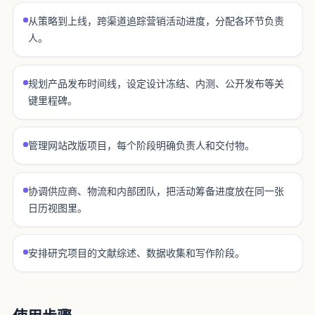
从策略到上线，跨渠道追踪营销活动进度，分配各环节负责
人。
规划产品发布时间线，设定设计冻结、内测、公开发布等关
键里程碑。
管理网站改版项目，每个阶段明确负责人和交付物。
协调供应商、物流和内部团队，把活动筹备进度放在同一张
日历视图里。
安排研究项目的文献综述、数据收集和写作阶段。