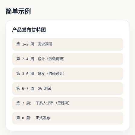
简单示例
产品发布甘特图
第 1–2 周：需求调研
第 2–4 周：设计（依赖调研）
第 3–6 周：研发（依赖设计）
第 6–7 周：QA 测试
第 7 周： 干系人评审（里程碑）
第 8 周： 正式发布