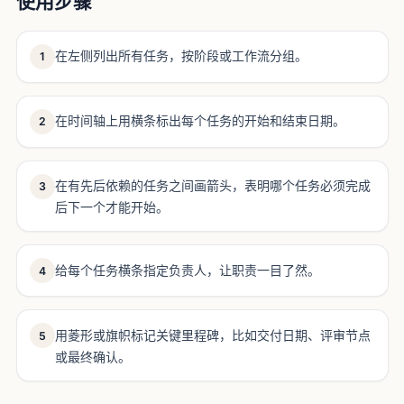
使用步骤
在左侧列出所有任务，按阶段或工作流分组。
1
在时间轴上用横条标出每个任务的开始和结束日期。
2
在有先后依赖的任务之间画箭头，表明哪个任务必须完成
3
后下一个才能开始。
给每个任务横条指定负责人，让职责一目了然。
4
用菱形或旗帜标记关键里程碑，比如交付日期、评审节点
5
或最终确认。