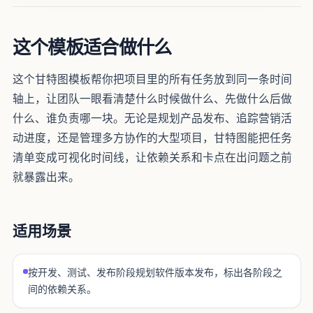
这个模板适合做什么
这个甘特图模板帮你把项目里的所有任务放到同一条时间
轴上，让团队一眼看清楚什么时候做什么、先做什么后做
什么、谁负责哪一块。无论是规划产品发布、追踪营销活
动进度，还是管理多方协作的大型项目，甘特图能把任务
清单变成可视化时间线，让依赖关系和卡点在出问题之前
就暴露出来。
适用场景
按开发、测试、发布阶段规划软件版本发布，标出各阶段之
间的依赖关系。