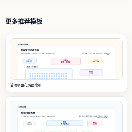
更多推荐模板
活动平面布局图模板