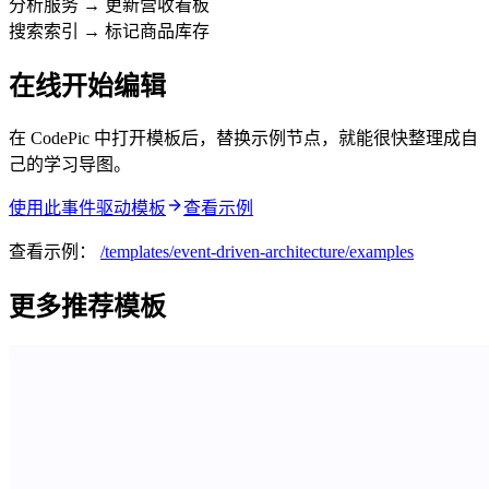
分析服务 → 更新营收看板
搜索索引 → 标记商品库存
在线开始编辑
在 CodePic 中打开模板后，替换示例节点，就能很快整理成自
己的学习导图。
使用此事件驱动模板
查看示例
查看示例：
/templates/
event-driven-architecture
/examples
更多推荐模板