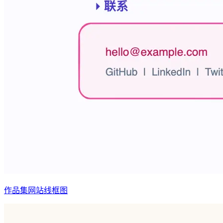
作品集网站线框图