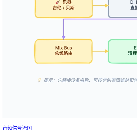
音频信号流图