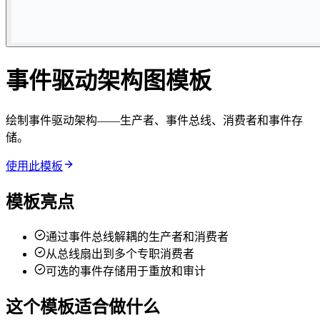
事件驱动架构图模板
绘制事件驱动架构——生产者、事件总线、消费者和事件存
储。
使用此模板
模板亮点
通过事件总线解耦的生产者和消费者
从总线扇出到多个专职消费者
可选的事件存储用于重放和审计
这个模板适合做什么