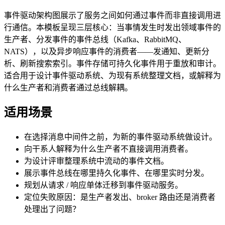
事件驱动架构图展示了服务之间如何通过事件而非直接调用进
行通信。本模板呈现三层核心：当事情发生时发出领域事件的
生产者、分发事件的事件总线（Kafka、RabbitMQ、
NATS），以及异步响应事件的消费者——发通知、更新分
析、刷新搜索索引。事件存储可持久化事件用于重放和审计。
适合用于设计事件驱动系统、为现有系统整理文档，或解释为
什么生产者和消费者通过总线解耦。
适用场景
在选择消息中间件之前，为新的事件驱动系统做设计。
向干系人解释为什么生产者不直接调用消费者。
为设计评审整理系统中流动的事件文档。
展示事件总线在哪里持久化事件、在哪里实时分发。
规划从请求 / 响应单体迁移到事件驱动服务。
定位失败原因：是生产者发出、broker 路由还是消费者
处理出了问题？