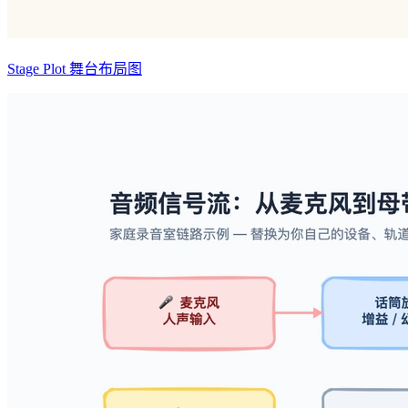
Stage Plot 舞台布局图