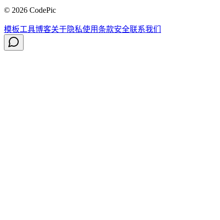
© 2026 CodePic
模板
工具
博客
关于
隐私
使用条款
安全
联系我们