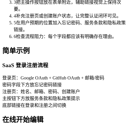
3
把主操作按钮放在表单附近，辅助链接视觉上保持次
要。
4
补充注册页或创建账户状态，让完整认证闭环可见。
5
在用户预期的位置加入忘记密码、服务条款和隐私政策
链接。
6
检查流程阻力：每个字段都应该有明确存在理由。
简单示例
SaaS 登录注册流程
登录页：Google OAuth + GitHub OAuth + 邮箱/密码
密码字段下方放忘记密码链接
注册页：姓名、邮箱、密码、创建账户
主按钮下方放服务条款和隐私政策提示
底部链接在登录和注册之间切换
在线开始编辑