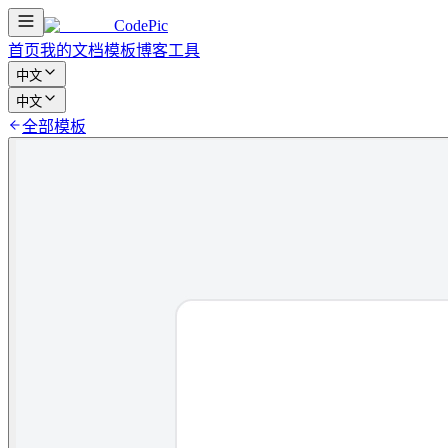
CodePic
首页
我的文档
模板
博客
工具
中文
中文
全部模板