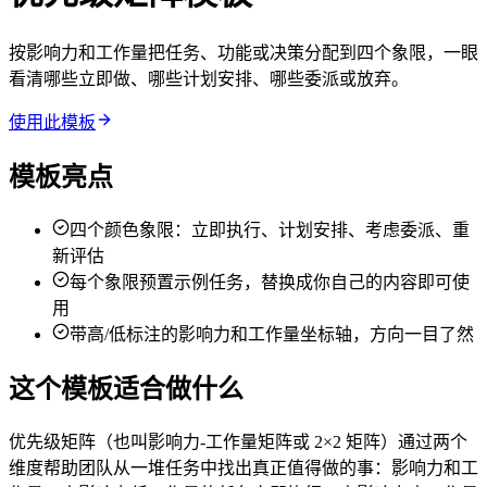
按影响力和工作量把任务、功能或决策分配到四个象限，一眼
看清哪些立即做、哪些计划安排、哪些委派或放弃。
使用此模板
模板亮点
四个颜色象限：立即执行、计划安排、考虑委派、重
新评估
每个象限预置示例任务，替换成你自己的内容即可使
用
带高/低标注的影响力和工作量坐标轴，方向一目了然
这个模板适合做什么
优先级矩阵（也叫影响力-工作量矩阵或 2×2 矩阵）通过两个
维度帮助团队从一堆任务中找出真正值得做的事：影响力和工