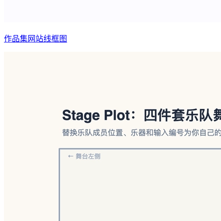
作品集网站线框图