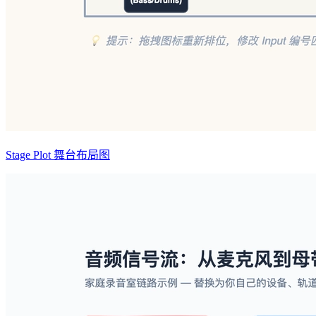
Stage Plot 舞台布局图