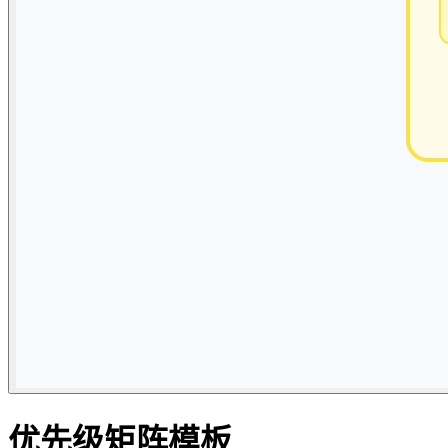
优先级矩阵模板